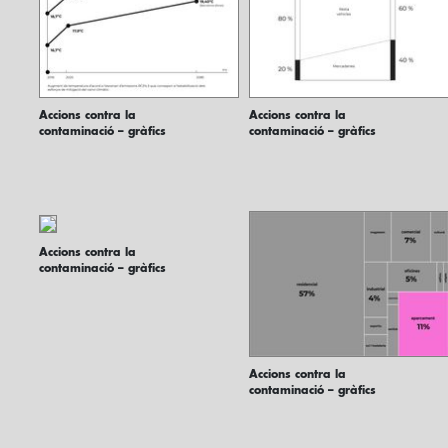
Accions contra la
Accions contra la
contaminació – gràfics
contaminació – gràfics
Accions contra la
contaminació – gràfics
Accions contra la
contaminació – gràfics