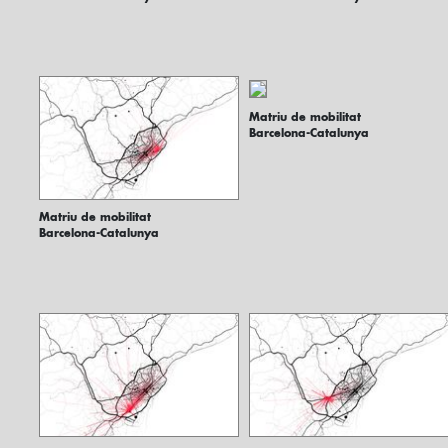
Matriu de mobilitat
Barcelona-Catalunya
Matriu de mobilitat
Barcelona-Catalunya