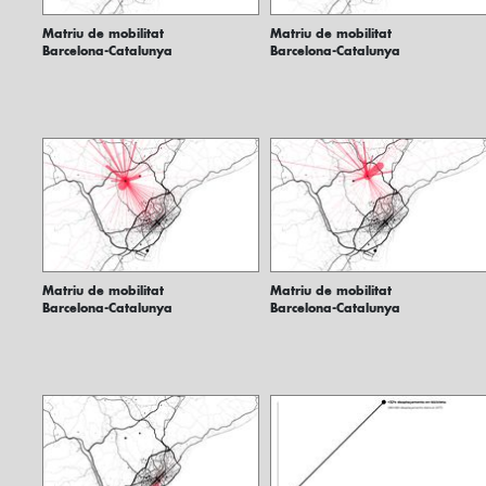
Matriu de mobilitat
Matriu de mobilitat
Barcelona-Catalunya
Barcelona-Catalunya
Matriu de mobilitat
Matriu de mobilitat
Barcelona-Catalunya
Barcelona-Catalunya