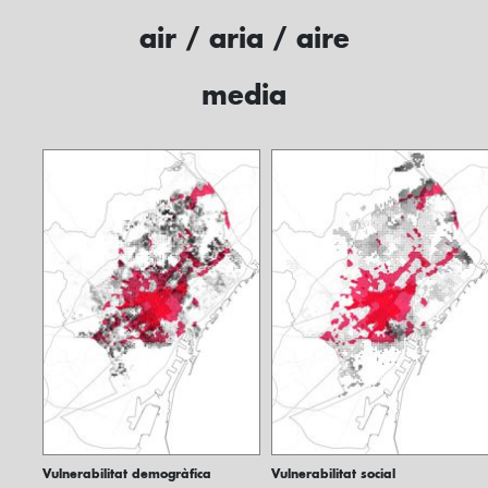
air / aria / aire
media
Vulnerabilitat demogràfica
Vulnerabilitat social