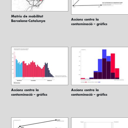
Matriu de mobilitat
Accions contra la
Barcelona-Catalunya
contaminació – gràfics
Accions contra la
Accions contra la
contaminació – gràfics
contaminació – gràfics