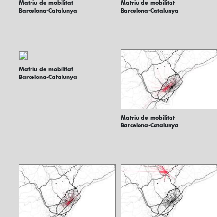
Matriu de mobilitat
Matriu de mobilitat
Barcelona-Catalunya
Barcelona-Catalunya
Matriu de mobilitat
Barcelona-Catalunya
Matriu de mobilitat
Barcelona-Catalunya